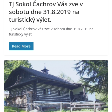
TJ Sokol Čachrov Vás zve v
sobotu dne 31.8.2019 na
turistický výlet.
TJ Sokol Čachrov Vás zve v sobotu dne 31.8.2019 na
turistický výlet.
Read More