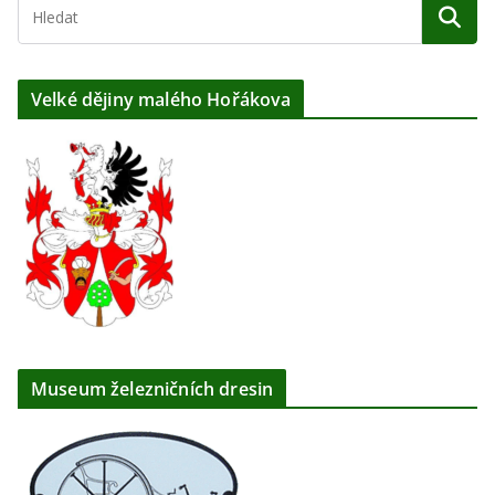
Velké dějiny malého Hořákova
Museum železničních dresin