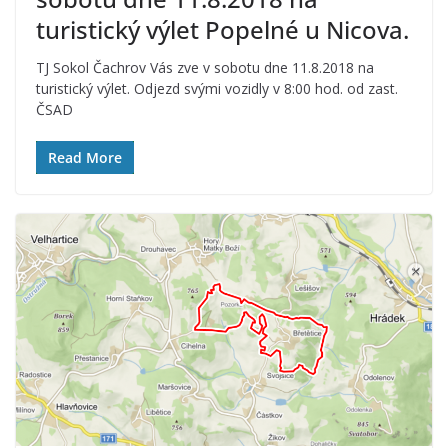
turistický výlet Popelné u Nicova.
TJ Sokol Čachrov Vás zve v sobotu dne 11.8.2018 na
turistický výlet. Odjezd svými vozidly v 8:00 hod. od zast.
ČSAD
Read More