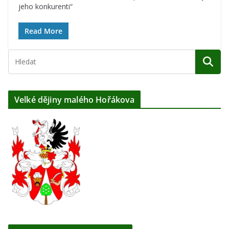
jeho konkurenti“
Read More
Velké dějiny malého Hořákova