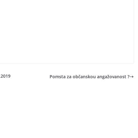
.2019
Pomsta za občanskou angažovanost ?