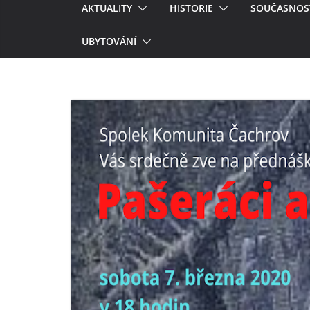
AKTUALITY
HISTORIE
SOUČASNOS
UBYTOVÁNÍ