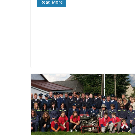
Read More