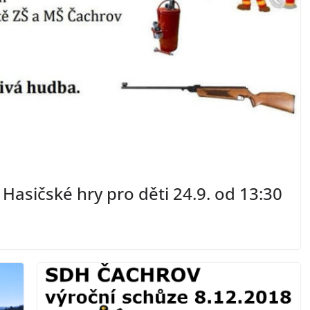
Hasičské hry pro děti 24.9. od 13:30