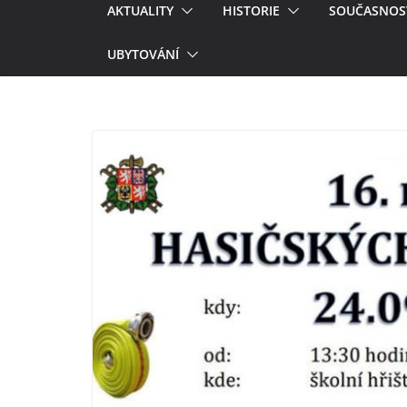
AKTUALITY
HISTORIE
SOUČASNOS
UBYTOVÁNÍ