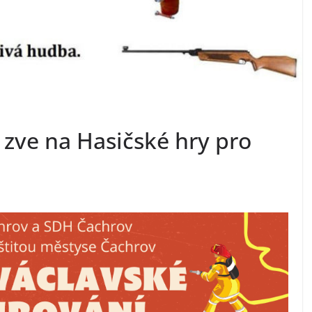
zve na Hasičské hry pro