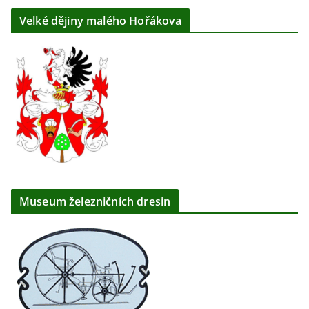
Velké dějiny malého Hořákova
Museum železničních dresin