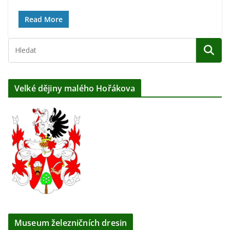
Read More
Velké dějiny malého Hořákova
Museum železničních dresin