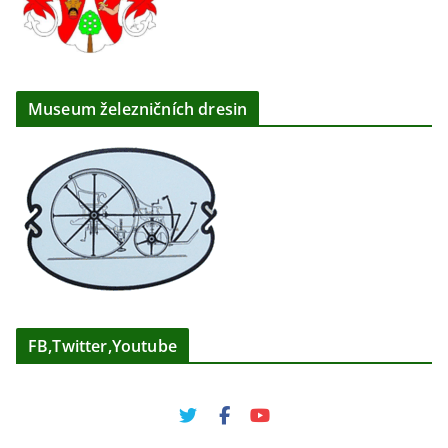
Museum železničních dresin
FB,Twitter,Youtube