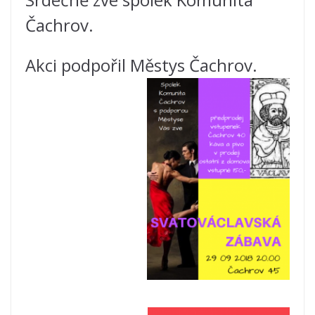
Čachrov.
Akci podpořil Městys Čachrov.