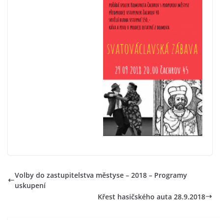
Volby do zastupitelstva městyse – 2018 – Programy
uskupení
Křest hasičského auta 28.9.2018