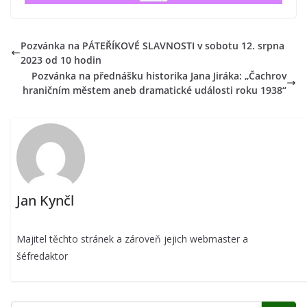
Pozvánka na PÁTEŘÍKOVÉ SLAVNOSTI v sobotu 12. srpna
2023 od 10 hodin
Pozvánka na přednášku historika Jana Jiráka: „Čachrov
hraničním městem aneb dramatické události roku 1938“
Jan Kynčl
Majitel těchto stránek a zároveň jejich webmaster a
šéfredaktor