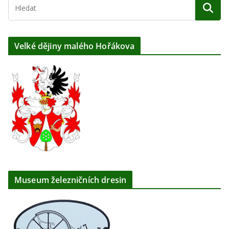
Velké dějiny malého Hořákova
Museum železničních dresin