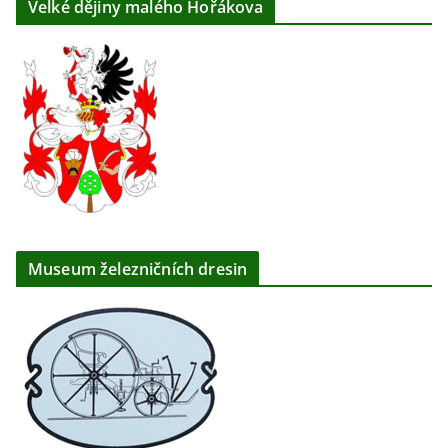
Velké dějiny malého Hořákova
Museum železničních dresin