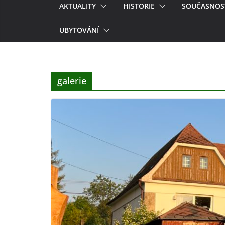
AKTUALITY
HISTORIE
SOUČASNOS
UBYTOVÁNÍ
galerie