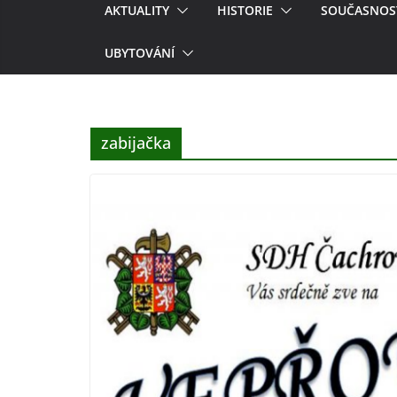
AKTUALITY
HISTORIE
SOUČASNOS
UBYTOVÁNÍ
zabijačka