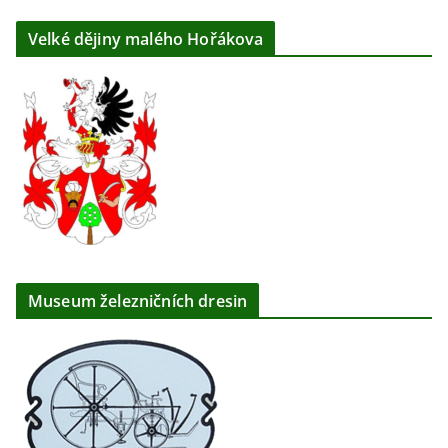
Velké dějiny malého Hořákova
Museum železničních dresin