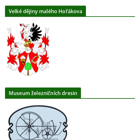
Velké dějiny malého Hořákova
Museum železničních dresin