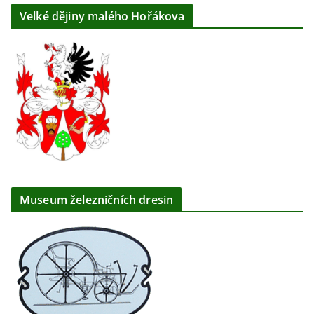
Velké dějiny malého Hořákova
Museum železničních dresin