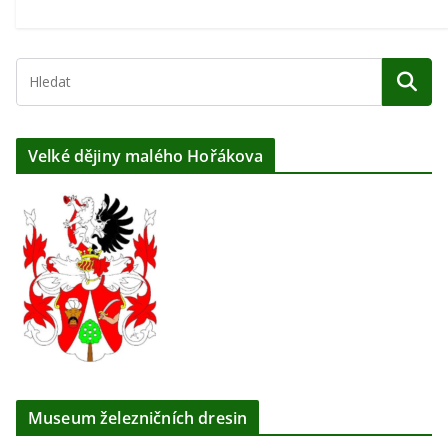
Velké dějiny malého Hořákova
Museum železničních dresin