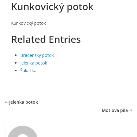
Kunkovický potok
Kunkovický potok
Related Entries
Bradenský potok
Jelenka potok
Šukačka
Jelenka potok
Motlova pila