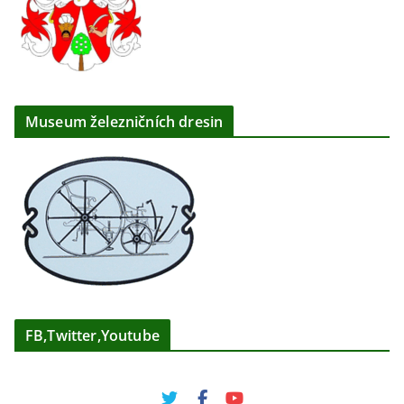
Museum železničních dresin
FB,Twitter,Youtube