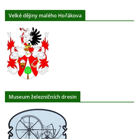
Velké dějiny malého Hořákova
Museum železničních dresin