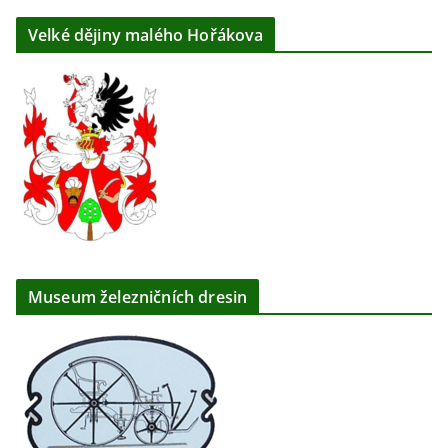
Velké dějiny malého Hořákova
Museum železničních dresin