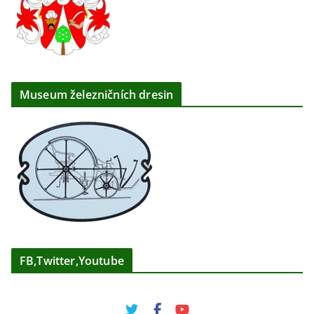
Museum železničních dresin
FB,Twitter,Youtube