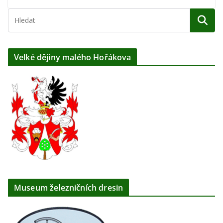
Velké dějiny malého Hořákova
Museum železničních dresin