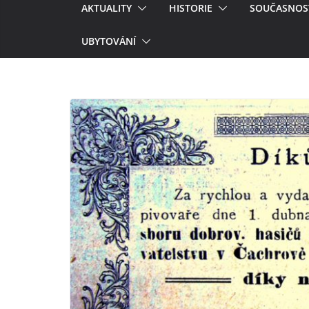
AKTUALITY
HISTORIE
SOUČASNOS
UBYTOVÁNÍ