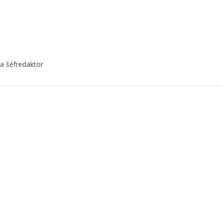
 a šéfredaktor