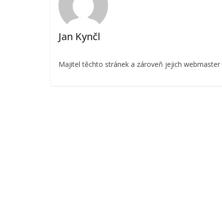
Jan Kynčl
Majitel těchto stránek a zároveň jejich webmaster