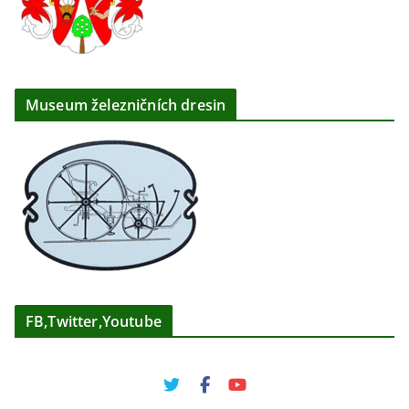
Museum železničních dresin
FB,Twitter,Youtube