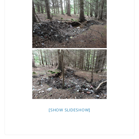
[SHOW SLIDESHOW]