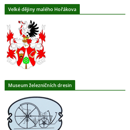
Velké dějiny malého Hořákova
Museum železničních dresin