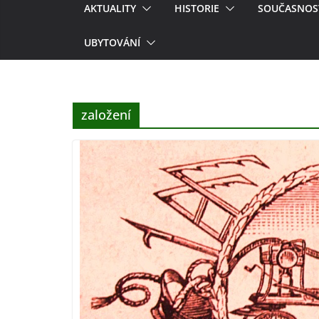
AKTUALITY
HISTORIE
SOUČASNOS
UBYTOVÁNÍ
založení