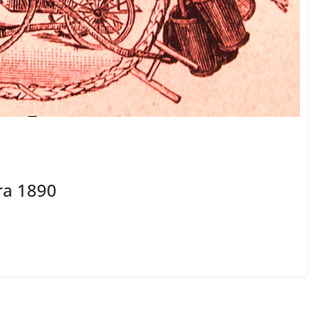
ra 1890