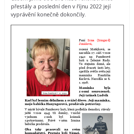
přestály a poslední den v říjnu 2022 její
vyprávění konečně dokončily.