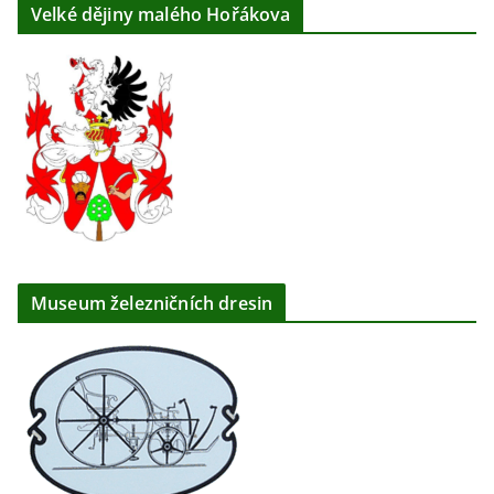
Velké dějiny malého Hořákova
Museum železničních dresin